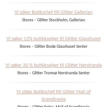
Vi söker Butikschef till Glitter Gallerian
Stores
·
Glitter Stockholm, Gallerian
Vi søker 12% butikkselger til Glitter Glasshuset
Stores
·
Glitter Bodø Glasshuset Senter
Vi søker 30 % butikkselger til Glitter Nerstranda
Stores
·
Glitter Tromsø Nerstranda Senter
Vi söker Butikschef till Glitter Mall of
Scandinavia