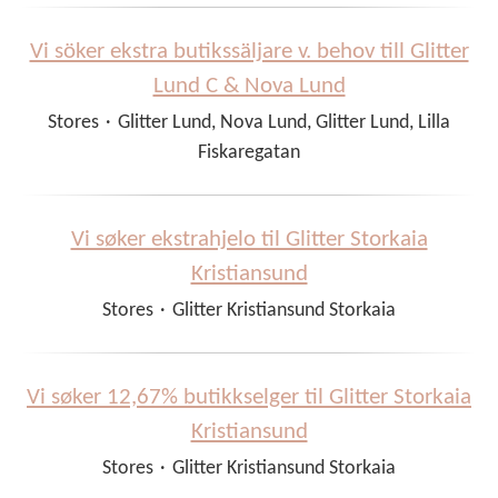
Vi söker ekstra butikssäljare v. behov till Glitter
Lund C & Nova Lund
Stores
·
Glitter Lund, Nova Lund, Glitter Lund, Lilla
Fiskaregatan
Vi søker ekstrahjelo til Glitter Storkaia
Kristiansund
Stores
·
Glitter Kristiansund Storkaia
Vi søker 12,67% butikkselger til Glitter Storkaia
Kristiansund
Stores
·
Glitter Kristiansund Storkaia