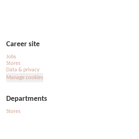
Career site
Jobs
Stores
Data & privacy
Manage cookies
Departments
Stores